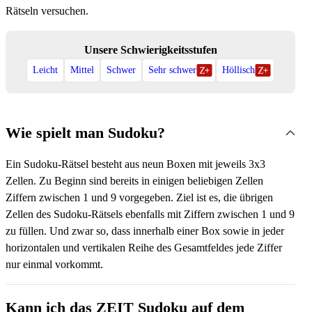
Rätseln versuchen.
Unsere Schwierigkeitsstufen
Leicht
Mittel
Schwer
Sehr schwer
Höllisch
Wie spielt man Sudoku?
Ein Sudoku-Rätsel besteht aus neun Boxen mit jeweils 3x3
Zellen. Zu Beginn sind bereits in einigen beliebigen Zellen
Ziffern zwischen 1 und 9 vorgegeben. Ziel ist es, die übrigen
Zellen des Sudoku-Rätsels ebenfalls mit Ziffern zwischen 1 und 9
zu füllen. Und zwar so, dass innerhalb einer Box sowie in jeder
horizontalen und vertikalen Reihe des Gesamtfeldes jede Ziffer
nur einmal vorkommt.
Kann ich das ZEIT Sudoku auf dem