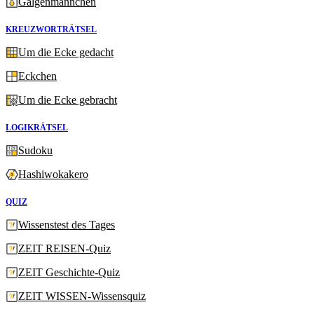
Galgenmännchen
KREUZWORTRÄTSEL
Um die Ecke gedacht
Eckchen
Um die Ecke gebracht
LOGIKRÄTSEL
Sudoku
Hashiwokakero
QUIZ
Wissenstest des Tages
ZEIT REISEN-Quiz
ZEIT Geschichte-Quiz
ZEIT WISSEN-Wissensquiz