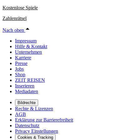
Kostenlose Spiele
Zahlenrätsel
Nach oben
Impressum
Hilfe & Kontakt
Unternehmen
Karriere
Presse
Jobs
Shop
ZEIT REISEN
Inserieren
Mediadaten
Bildrechte
Rechte & Lizenzen
AGB
Erklärung zur Barrierefreiheit
Datenschutz
Privacy Einstellungen
Cookies & Tracking