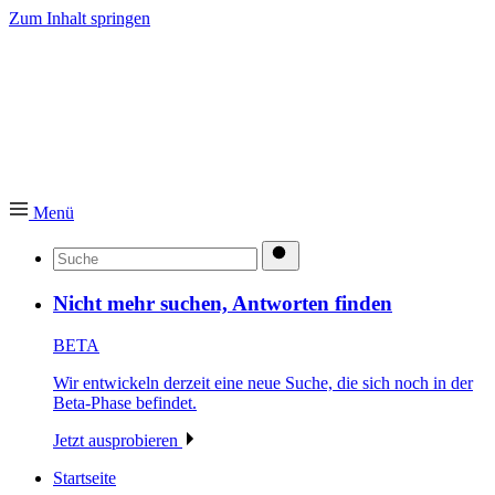
Zum Inhalt springen
Menü
suchen
Nicht mehr suchen, Antworten finden
BETA
Wir entwickeln derzeit eine neue Suche, die sich noch in der
Beta-Phase befindet.
Jetzt ausprobieren
Startseite