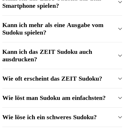
Smartphone spielen?
Kann ich mehr als eine Ausgabe vom
Sudoku spielen?
Kann ich das ZEIT Sudoku auch
ausdrucken?
Wie oft erscheint das ZEIT Sudoku?
Wie löst man Sudoku am einfachsten?
Wie löse ich ein schweres Sudoku?