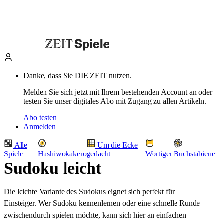
Danke, dass Sie DIE ZEIT nutzen.
Melden Sie sich jetzt mit Ihrem bestehenden Account an oder
testen Sie unser digitales Abo mit Zugang zu allen Artikeln.
Abo testen
Anmelden
Alle
Um die Ecke
Spiele
Hashiwokakero
gedacht
Wortiger
Buchstabiene
Sudoku leicht
Die leichte Variante des Sudokus eignet sich perfekt für
Einsteiger. Wer Sudoku kennenlernen oder eine schnelle Runde
zwischendurch spielen möchte, kann sich hier an einfachen