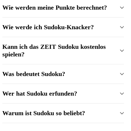
Wie werden meine Punkte berechnet?
Wie werde ich Sudoku-Knacker?
Kann ich das ZEIT Sudoku kostenlos
spielen?
Was bedeutet Sudoku?
Wer hat Sudoku erfunden?
Warum ist Sudoku so beliebt?