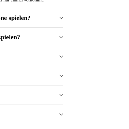
ne spielen?
pielen?